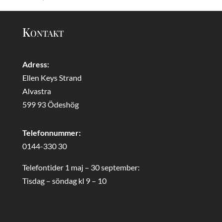
Kontakt
Adress:
Ellen Keys Strand
Alvastra
599 93 Ödeshög
Telefonnummer:
0144-330 30
Telefontider 1 maj – 30 september:
Tisdag – söndag kl 9 – 10