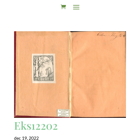
Eks12202
dec 19, 2022