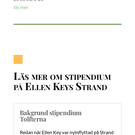
läs mer
Läs mer om stipendium
på Ellen Keys Strand
Bakgrund stipendium
Tolfterna
Redan när Ellen Key var nyinflyttad på Strand