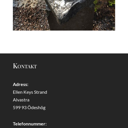
Kontakt
Adress:
Ellen Keys Strand
Alvastra
599 93 Ödeshög
Telefonnummer: