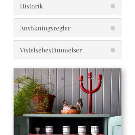
Historik
Ansökningsregler
Vistelsebestämmelser