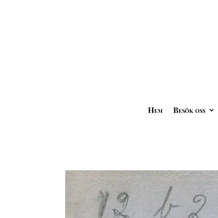
Hem
Besök oss