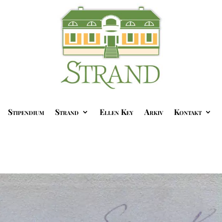
Stipendium
Strand
Ellen Key
Arkiv
Kontakt