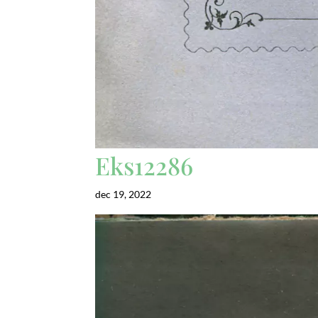
Eks12286
dec 19, 2022