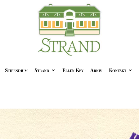
Stipendium
Strand
Ellen Key
Arkiv
Kontakt