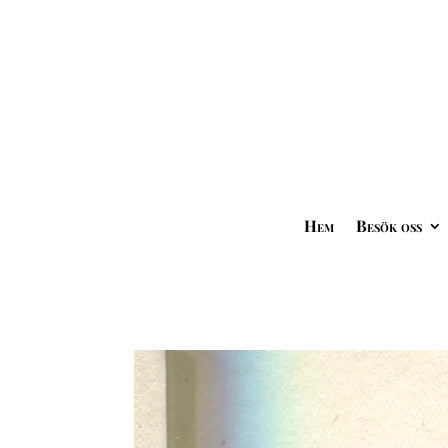
Hem
Besök oss