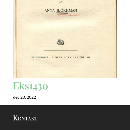
Eks1430
dec 20, 2022
Kontakt