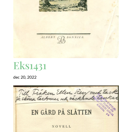
Eks1431
dec 20, 2022