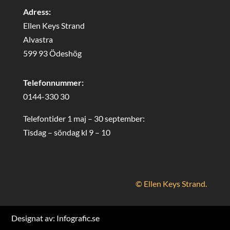
Adress:
Ellen Keys Strand
Alvastra
599 93 Ödeshög
Telefonnummer:
0144-330 30
Telefontider 1 maj – 30 september:
Tisdag – söndag kl 9 – 10
© Ellen Keys Strand.
Designat av:
Infografic.se