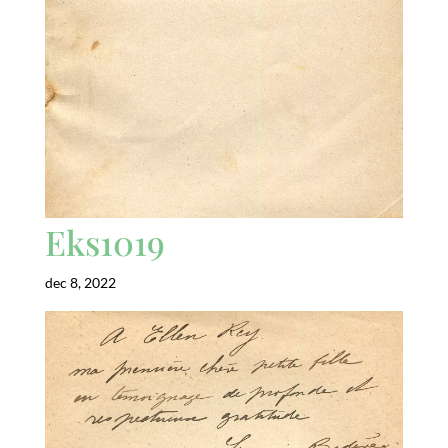
Eks1019
dec 8, 2022