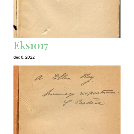
Eks1017
dec 8, 2022