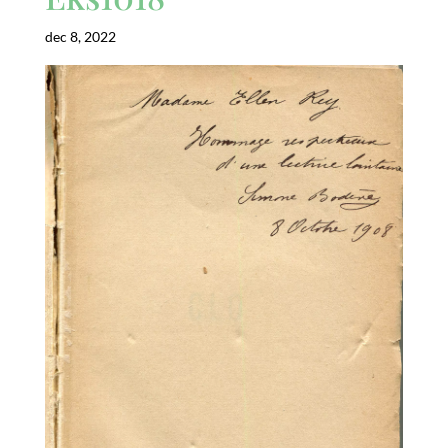
dec 8, 2022