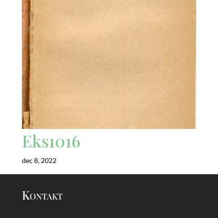
Eks1016
dec 8, 2022
Kontakt