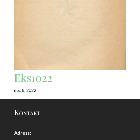
Eks1022
dec 8, 2022
Kontakt
Adress: