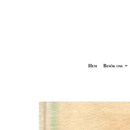
Hem
Besök oss