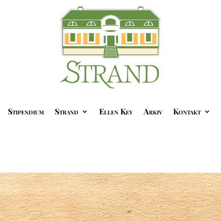
Stipendium
Strand
Ellen Key
Arkiv
Kontakt