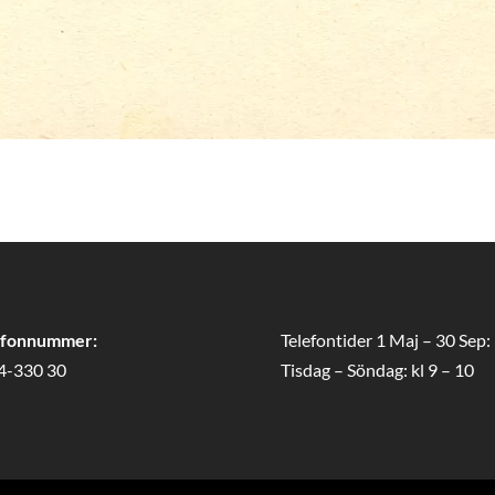
efonnummer:
Telefontider 1 Maj – 30 Sep:
4-330 30
Tisdag – Söndag: kl 9 – 10