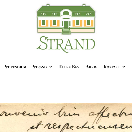
Stipendium
Strand
Ellen Key
Arkiv
Kontakt