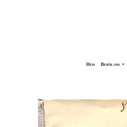
Hem
Besök oss