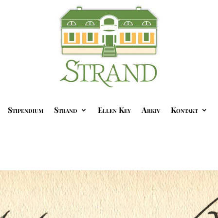
Stipendium
Strand
Ellen Key
Arkiv
Kontakt