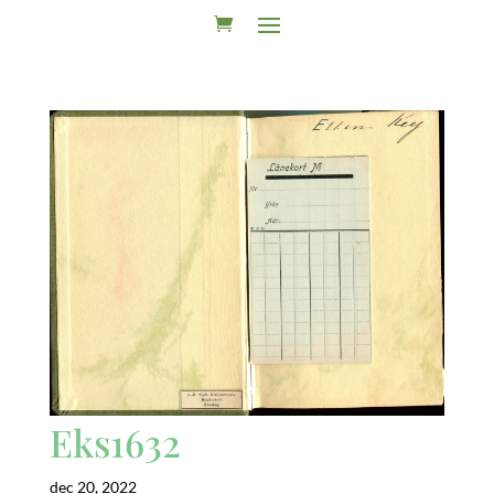
Eks1632
dec 20, 2022