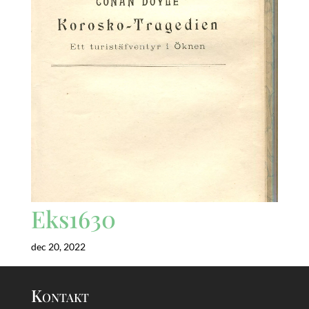
Eks1630
dec 20, 2022
Kontakt