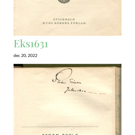
Eks1631
dec 20, 2022