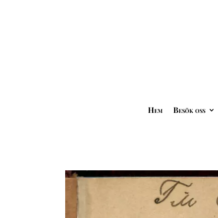
Hem
Besök oss