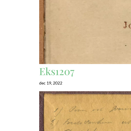
Eks1207
dec 19, 2022