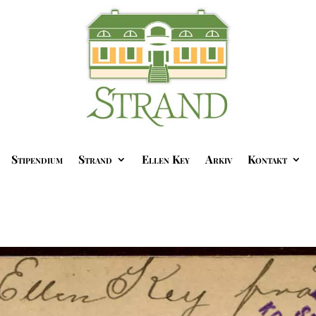
Stipendium
Strand
Ellen Key
Arkiv
Kontakt