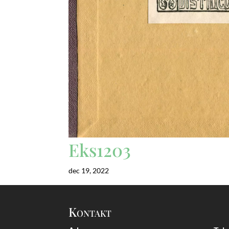
Eks1203
dec 19, 2022
Kontakt