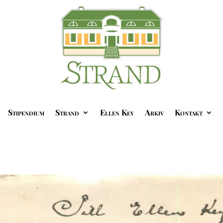
Stipendium
Strand
Ellen Key
Arkiv
Kontakt