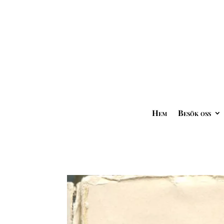
Hem
Besök oss