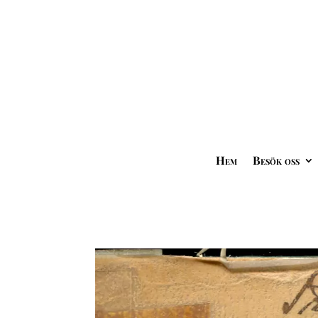
Hem
Besök oss