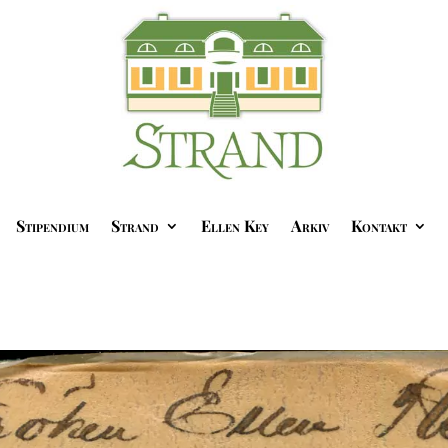
Stipendium
Strand
Ellen Key
Arkiv
Kontakt