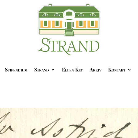
Stipendium
Strand
Ellen Key
Arkiv
Kontakt