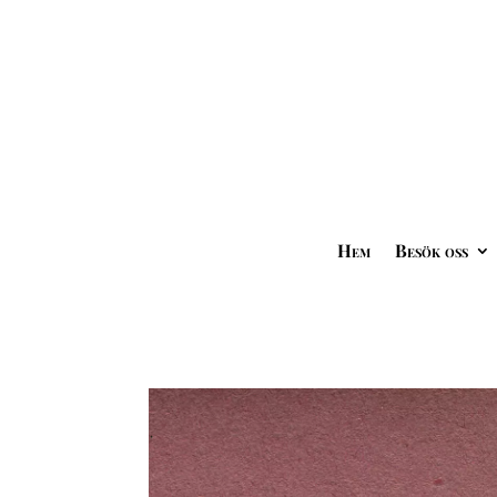
Hem
Besök oss