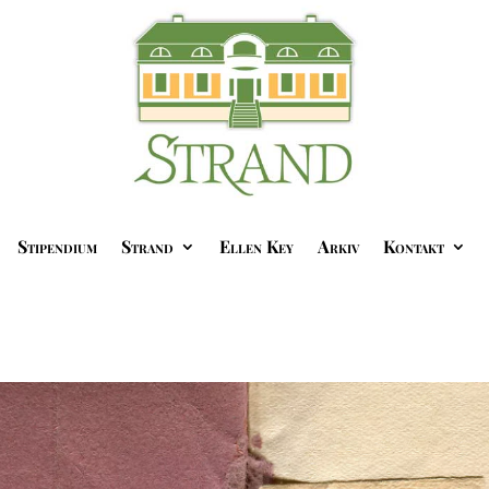
Stipendium
Strand
Ellen Key
Arkiv
Kontakt