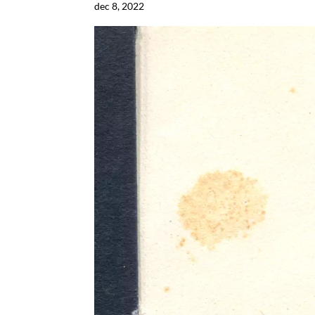
dec 8, 2022