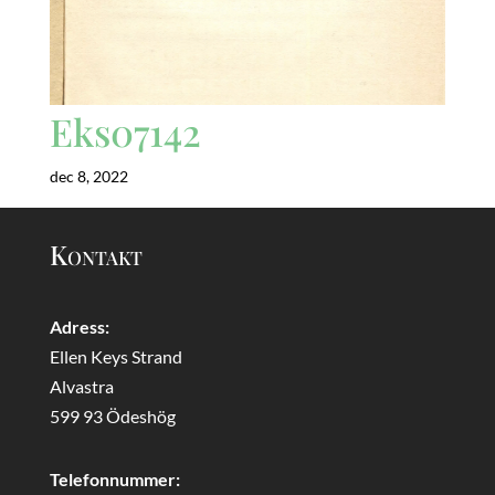
Eks07142
dec 8, 2022
Kontakt
Adress:
Ellen Keys Strand
Alvastra
599 93 Ödeshög
Telefonnummer: