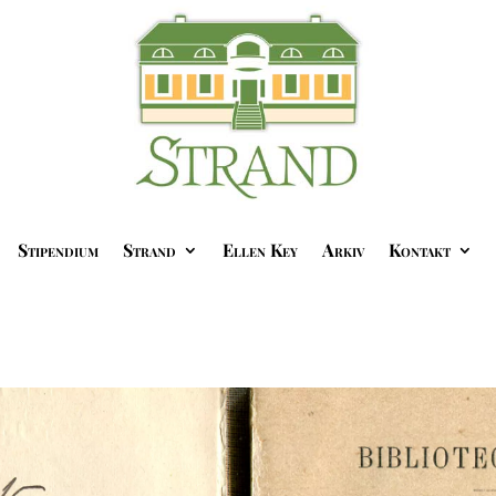
Stipendium
Strand
Ellen Key
Arkiv
Kontakt