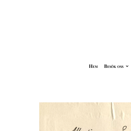
Hem
Besök oss