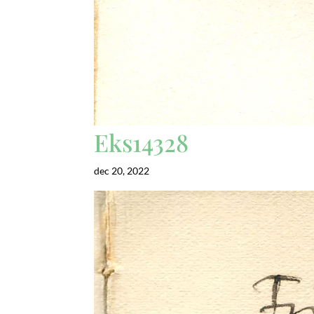
Eks14328
dec 20, 2022