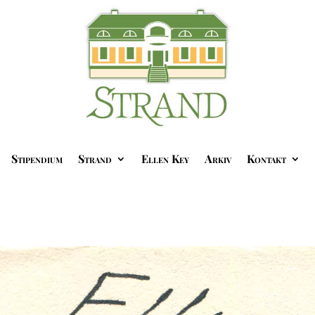
Stipendium
Strand
Ellen Key
Arkiv
Kontakt