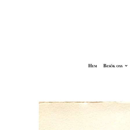
Hem
Besök oss