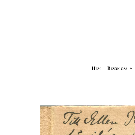
Hem
Besök oss