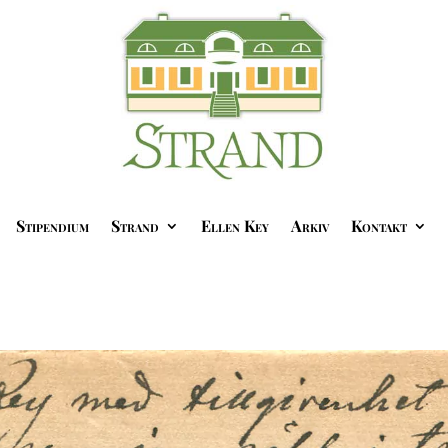
Stipendium
Strand
Ellen Key
Arkiv
Kontakt