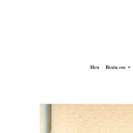
Hem
Besök oss