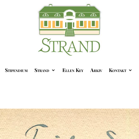
Stipendium
Strand
Ellen Key
Arkiv
Kontakt