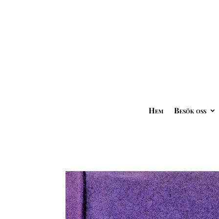
Hem
Besök oss