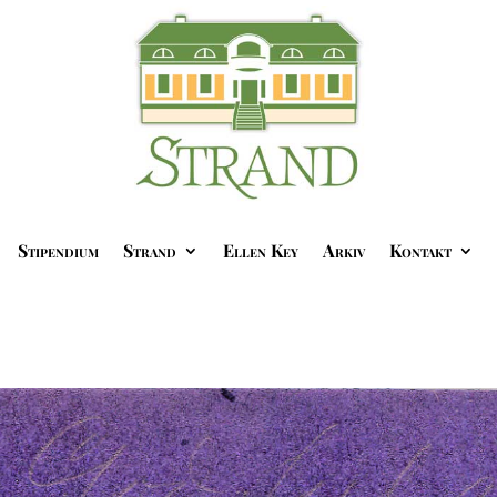
Stipendium
Strand
Ellen Key
Arkiv
Kontakt