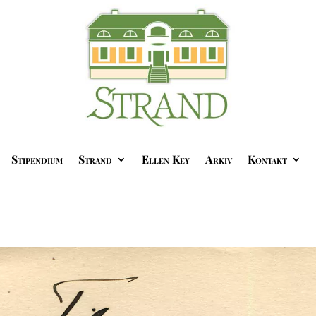
Stipendium
Strand
Ellen Key
Arkiv
Kontakt