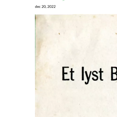
dec 20, 2022