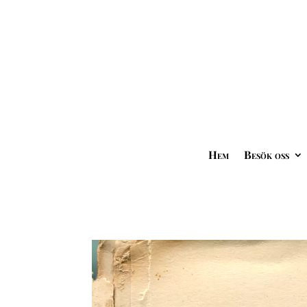
Hem
Besök oss