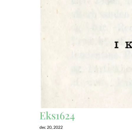
Eks1624
dec 20, 2022