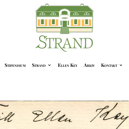
Stipendium
Strand
Ellen Key
Arkiv
Kontakt