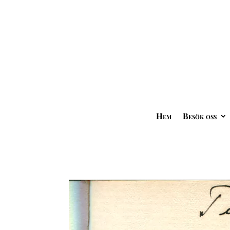
Hem
Besök oss