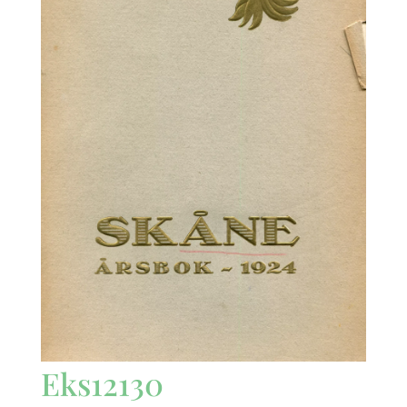
Eks12130