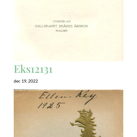
Eks12131
dec 19, 2022