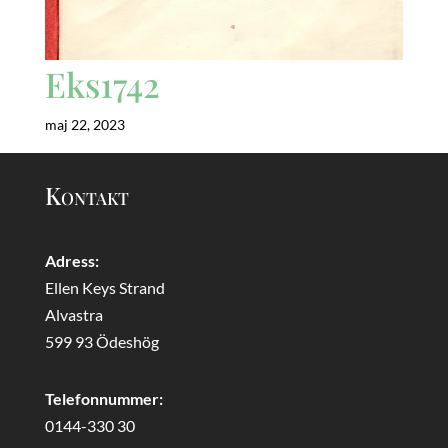
Eks1742
maj 22, 2023
Kontakt
Adress:
Ellen Keys Strand
Alvastra
599 93 Ödeshög
Telefonnummer:
0144-330 30