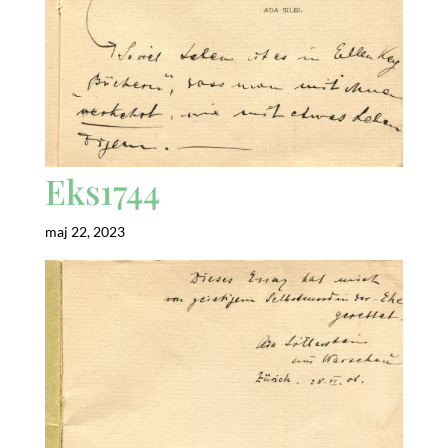
Eks1744
maj 22, 2023