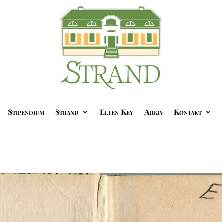
Stipendium
Strand
Ellen Key
Arkiv
Kontakt