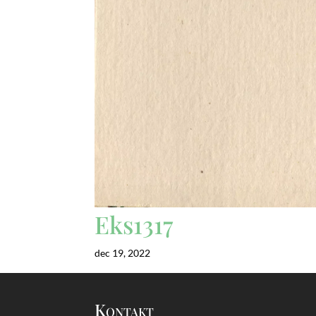
Eks1317
dec 19, 2022
Kontakt