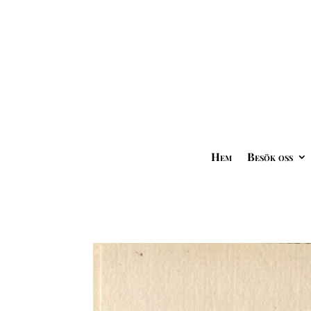
Hem
Besök oss