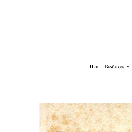
Hem
Besök oss