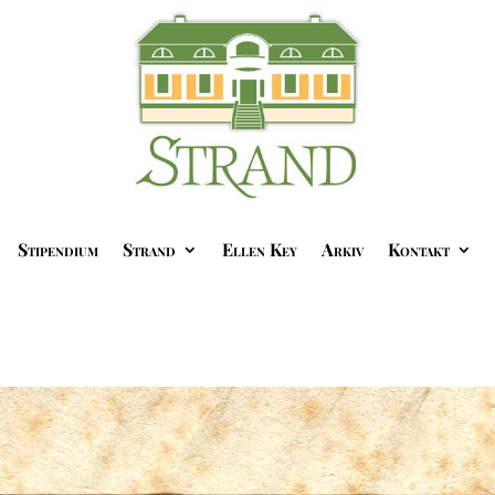
Stipendium
Strand
Ellen Key
Arkiv
Kontakt