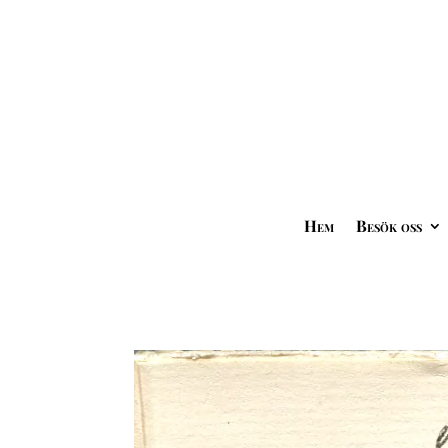
Hem
Besök oss