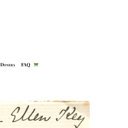
Donera
FAQ