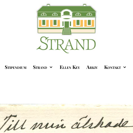
Stipendium
Strand
Ellen Key
Arkiv
Kontakt