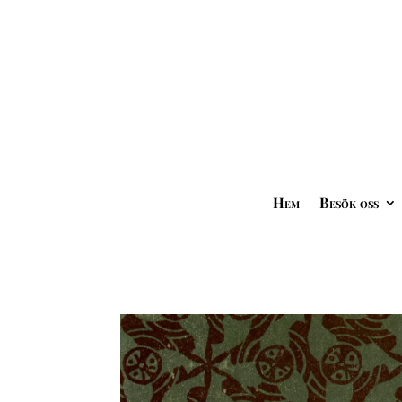
Hem
Besök oss