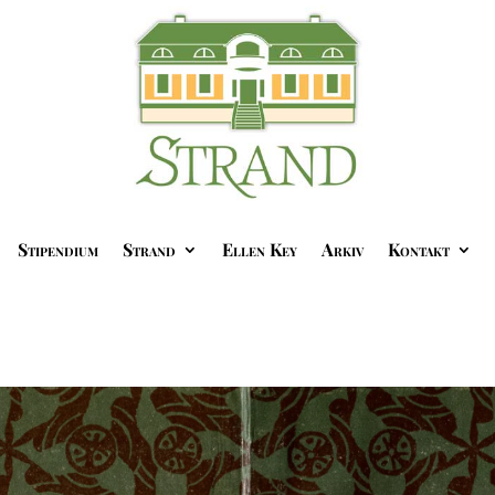
Stipendium
Strand
Ellen Key
Arkiv
Kontakt