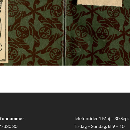
efonnummer:
Telefontider 1 Maj – 30 Sep:
4-330 30
Tisdag – Söndag: kl 9 – 10