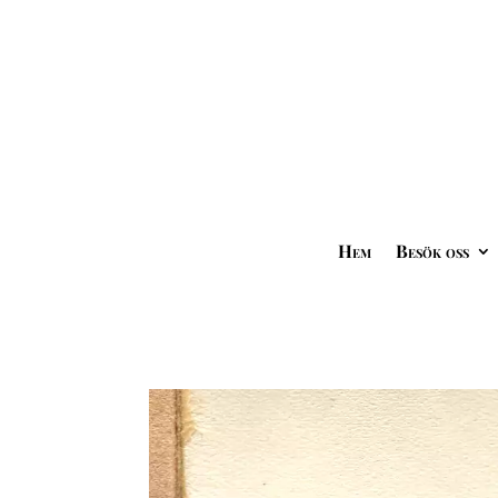
Hem
Besök oss