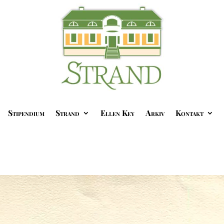
Stipendium
Strand
Ellen Key
Arkiv
Kontakt