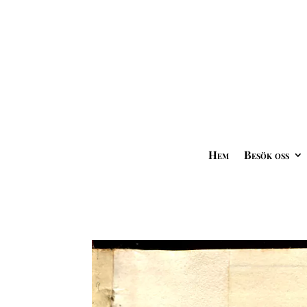
Hem
Besök oss