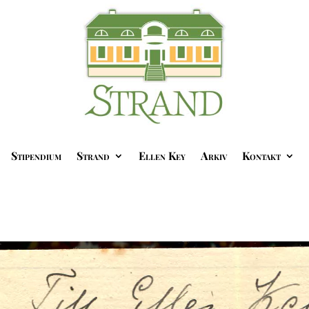
Stipendium
Strand
Ellen Key
Arkiv
Kontakt