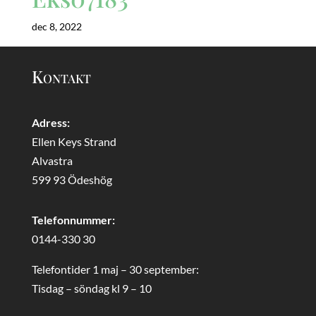
dec 8, 2022
Kontakt
Adress:
Ellen Keys Strand
Alvastra
599 93 Ödeshög
Telefonnummer:
0144-330 30
Telefontider 1 maj – 30 september:
Tisdag – söndag kl 9 – 10