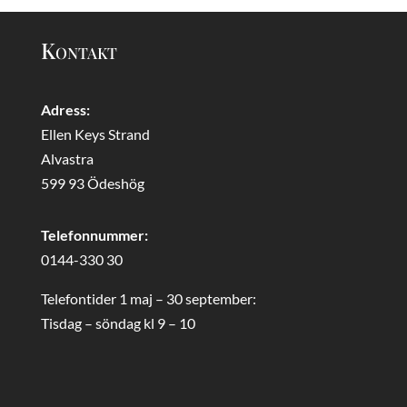
Kontakt
Adress:
Ellen Keys Strand
Alvastra
599 93 Ödeshög
Telefonnummer:
0144-330 30
Telefontider 1 maj – 30 september:
Tisdag – söndag kl 9 – 10