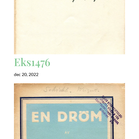
Eks1476
dec 20, 2022