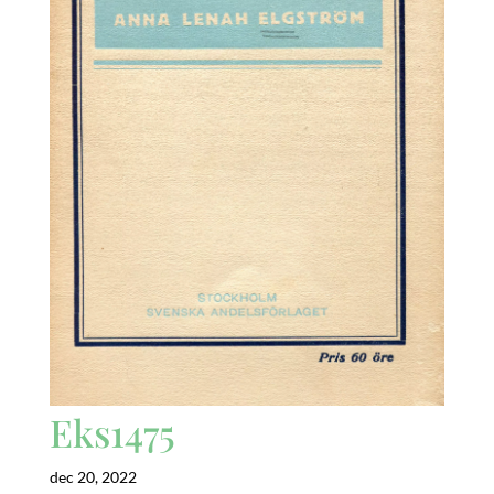
Eks1475
dec 20, 2022