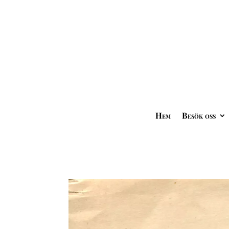
Hem
Besök oss