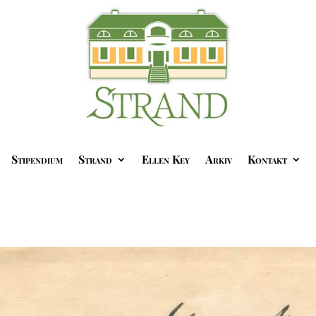
Stipendium
Strand
Ellen Key
Arkiv
Kontakt