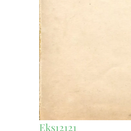
Eks12121