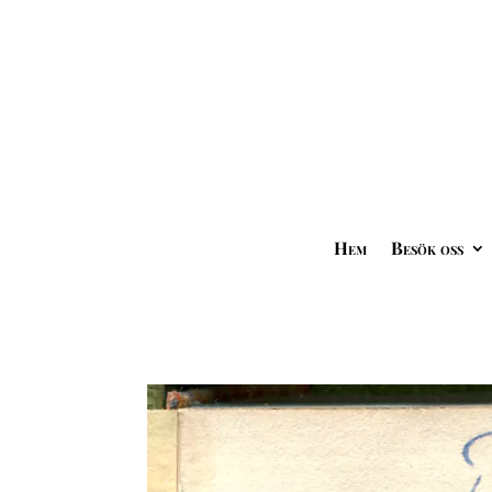
Hem
Besök oss