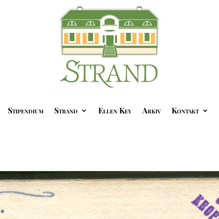
Stipendium
Strand
Ellen Key
Arkiv
Kontakt