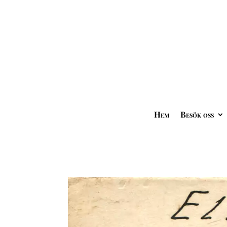
Hem
Besök oss