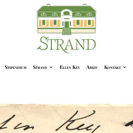
Stipendium
Strand
Ellen Key
Arkiv
Kontakt