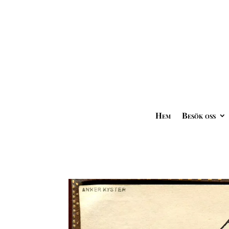
Hem
Besök oss