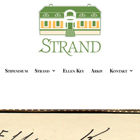
Stipendium
Strand
Ellen Key
Arkiv
Kontakt