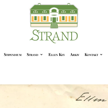
Stipendium
Strand
Ellen Key
Arkiv
Kontakt