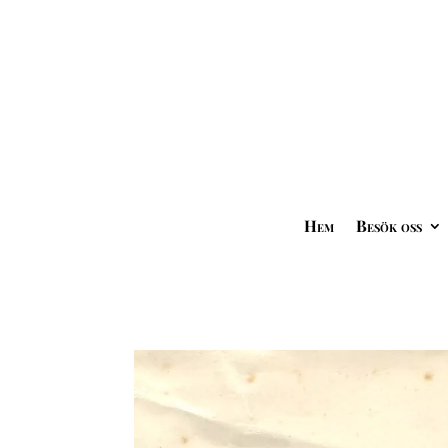
Hem
Besök oss