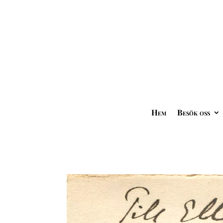
Hem
Besök oss