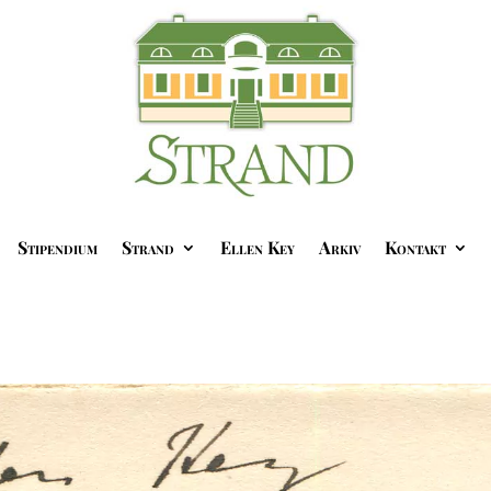
Stipendium
Strand
Ellen Key
Arkiv
Kontakt