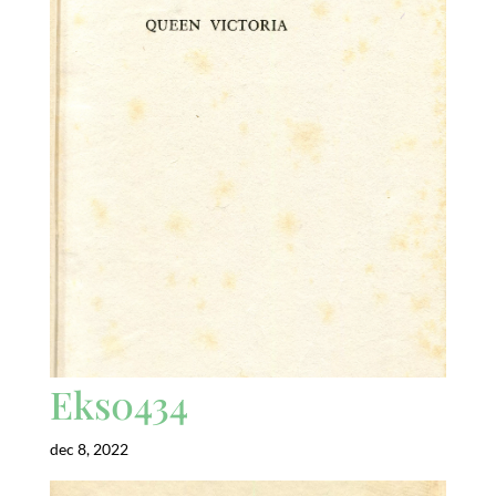
Eks0434
dec 8, 2022