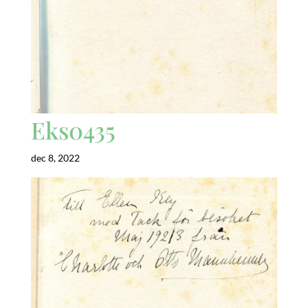
Eks0435
dec 8, 2022