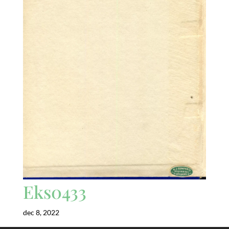
Eks0433
dec 8, 2022