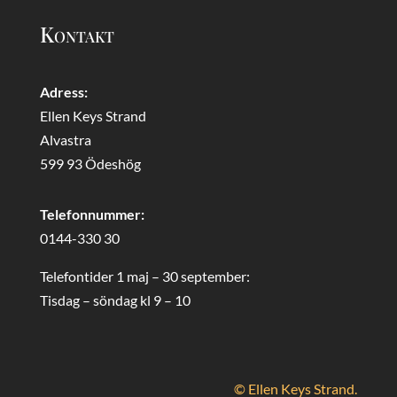
Kontakt
Adress:
Ellen Keys Strand
Alvastra
599 93 Ödeshög
Telefonnummer:
0144-330 30
Telefontider 1 maj – 30 september:
Tisdag – söndag kl 9 – 10
© Ellen Keys Strand.