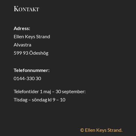
Kontakt
Adress:
Ellen Keys Strand
Alvastra
599 93 Ödeshög
Telefonnummer:
0144-330 30
Telefontider 1 maj – 30 september:
Tisdag – söndag kl 9 – 10
© Ellen Keys Strand.