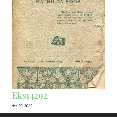
Eks14292
dec 20, 2022