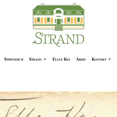
Stipendium
Strand
Ellen Key
Arkiv
Kontakt