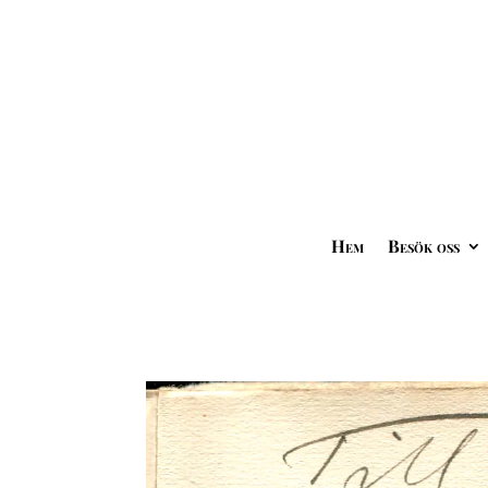
Hem
Besök oss