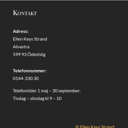
Kontakt
Adress:
Ellen Keys Strand
Alvastra
599 93 Ödeshög
Telefonnummer:
0144-330 30
Telefontider 1 maj – 30 september:
Tisdag – söndag kl 9 – 10
© Ellen Keys Strand.