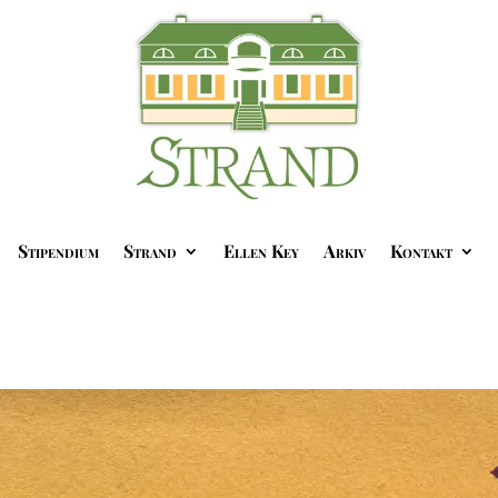
Stipendium
Strand
Ellen Key
Arkiv
Kontakt