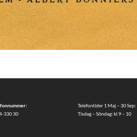
efonnummer:
Telefontider 1 Maj – 30 Sep:
4-330 30
Tisdag – Söndag: kl 9 – 10