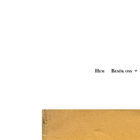
Hem
Besök oss