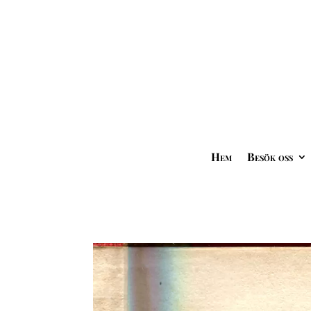
Hem
Besök oss