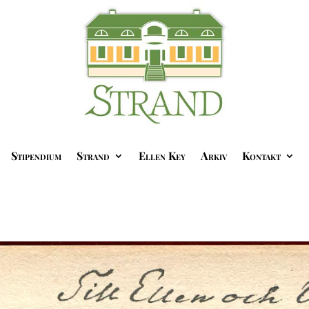
Stipendium
Strand
Ellen Key
Arkiv
Kontakt