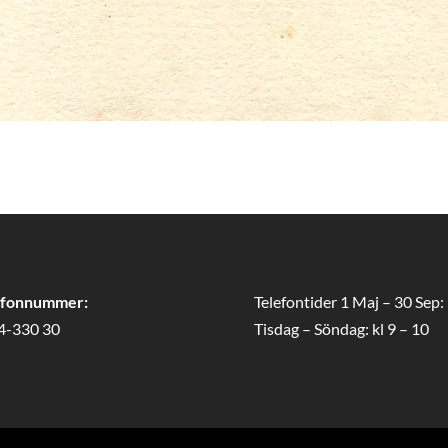
efonnummer:
Telefontider 1 Maj – 30 Sep:
4-330 30
Tisdag – Söndag: kl 9 – 10