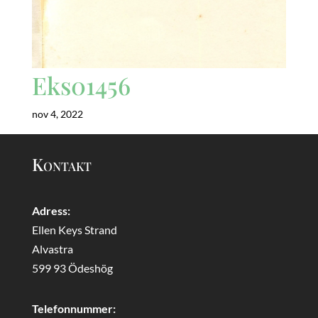
Eks01456
nov 4, 2022
Kontakt
Adress:
Ellen Keys Strand
Alvastra
599 93 Ödeshög
Telefonnummer: