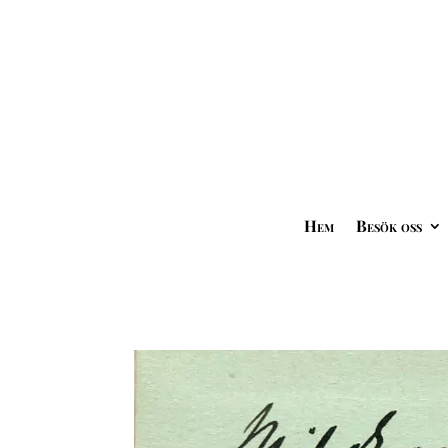
Hem
Besök oss