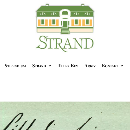
Stipendium
Strand
Ellen Key
Arkiv
Kontakt