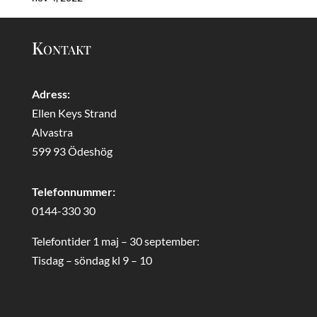
Kontakt
Adress:
Ellen Keys Strand
Alvastra
599 93 Ödeshög
Telefonnummer:
0144-330 30
Telefontider 1 maj – 30 september:
Tisdag – söndag kl 9 – 10