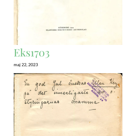
Eks1703
maj 22, 2023