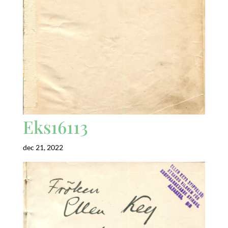
Eks16113
dec 21, 2022